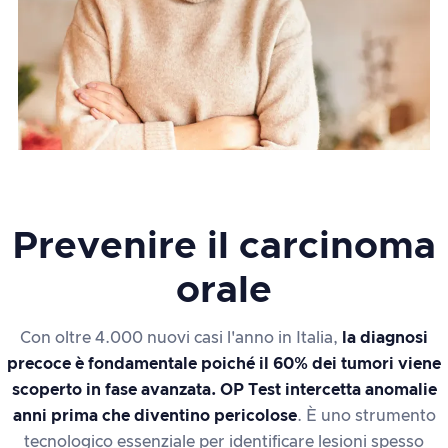
Prevenire il carcinoma
orale
Con oltre 4.000 nuovi casi l'anno in Italia,
la diagnosi
precoce è fondamentale poiché il 60% dei tumori viene
scoperto in fase avanzata. OP Test intercetta anomalie
anni prima che diventino pericolose
. È uno strumento
tecnologico essenziale per identificare lesioni spesso