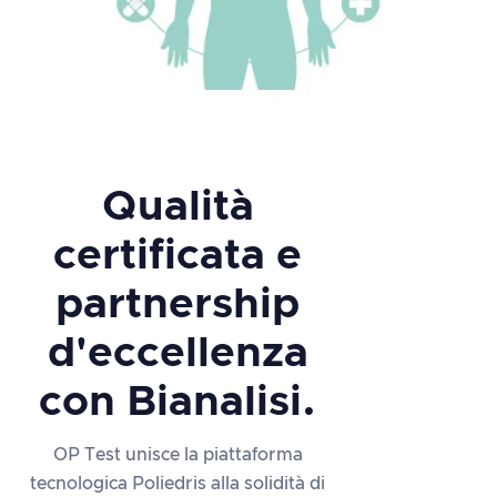
Qualità
certificata e
partnership
d'eccellenza
con Bianalisi.
OP Test unisce la piattaforma
tecnologica Poliedris alla solidità di