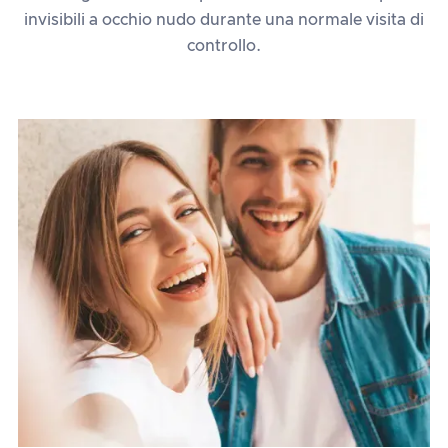
invisibili a occhio nudo durante una normale visita di
controllo.