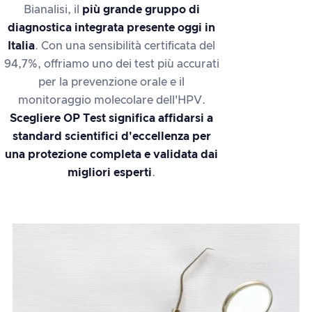
Bianalisi, il
più grande gruppo di
diagnostica integrata presente oggi in
Italia
. Con una sensibilità certificata del
94,7%, offriamo uno dei test più accurati
per la prevenzione orale e il
monitoraggio molecolare dell'HPV.
Scegliere OP Test significa affidarsi a
standard scientifici d'eccellenza per
una protezione completa e validata dai
migliori esperti
.