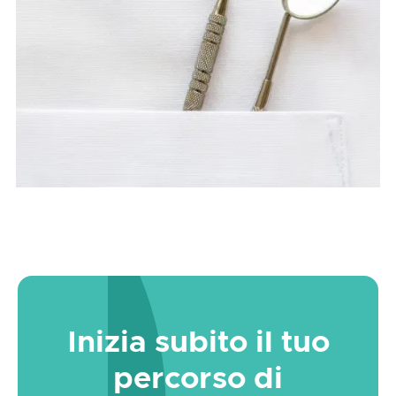
Inizia subito il tuo
percorso di