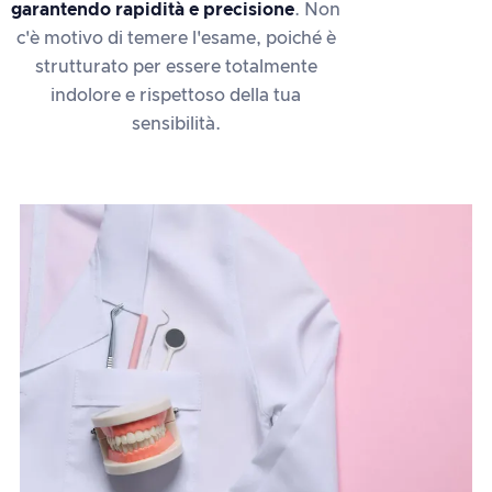
garantendo rapidità e precisione
. Non
c'è motivo di temere l'esame, poiché è
strutturato per essere totalmente
indolore e rispettoso della tua
sensibilità.