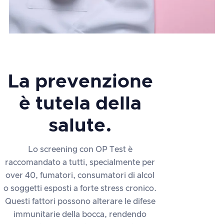
La prevenzione
è tutela della
salute.
Lo screening con OP Test è
raccomandato a tutti, specialmente per
over 40, fumatori, consumatori di alcol
o soggetti esposti a forte stress cronico.
Questi fattori possono alterare le difese
immunitarie della bocca, rendendo