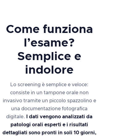
Come funziona
l’esame?
Semplice e
indolore
Lo screening è semplice e veloce:
consiste in un tampone orale non
invasivo tramite un piccolo spazzolino e
una documentazione fotografica
digitale.
I dati vengono analizzati da
patologi orali esperti e i risultati
dettagliati sono pronti in soli 10 giorni,