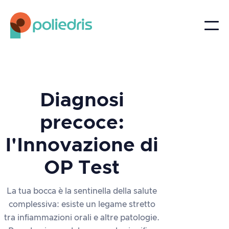
Diagnosi
precoce:
l'Innovazione di
OP Test
La tua bocca è la sentinella della salute
complessiva: esiste un legame stretto
tra infiammazioni orali e altre patologie.