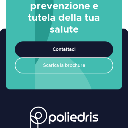
prevenzione e
tutela della tua
salute
Contattaci
Scarica la brochure