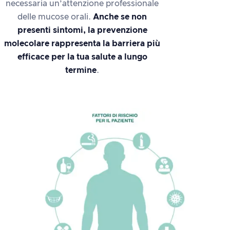
necessaria un’attenzione professionale
delle mucose orali.
Anche se non
presenti sintomi, la prevenzione
molecolare rappresenta la barriera più
efficace per la tua salute a lungo
termine
.